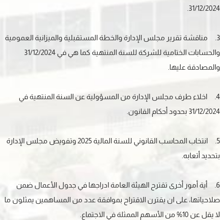
31/12/2024.
3. مناقشة تقرير مجلس الإدارة والخطة المستقبلية والميزانية العمومية
والحسابات الختامية للشركة للسنة المنتهية كما هي في 31/12/2024
والمصادقة عليها.
4. اخلاء طرف مجلس الإدارة من المسؤولية عن السنة المنتهية في
31/12/2024 بحدود أحكام القانون.
5. انتخاب المحاسب القانوني للسنة المالية 2025 وتفويض مجلس الإدارة
بتحديد أتعابه.
6. أية أمور أخرى تقترح الهيئة العامة ادراجها في جدول الأعمال ضمن
صلاحياتها، على ان يقترن الاقتراح بموافقة عدد من المساهمين يمثلون ما
لا يقل عن 10% من الأسهم الممثلة في الاجتماع.