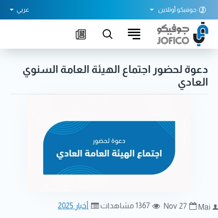
جوفيكو أونلاين
عربي
دعوة لحضور اجتماع الهيئة العامة السنوي
العادي
1367 مشاهدات
أخبار 2025
Nov
27
Mai