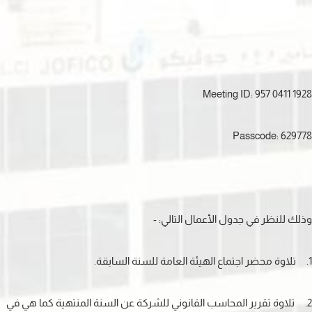
Meeting ID: 957 0411 1928
Passcode: 629778
وذلك للنظر في جدول الأعمال التالي: -
1. تلاوة محضر اجتماع الهيئة العامة للسنة السابقة.
2. تلاوة تقرير المحاسب القانوني للشركة عن السنة المنتهية كما هي في