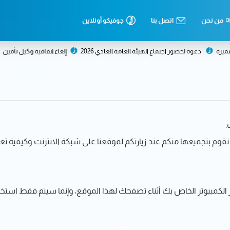
من نحن
اتصل بنا
جوفيكو أونلاين
دعوة لحضور اجتماع الهيئة العامة العادي 2026
إلغاء اتفاقية وكيل تأمين
اجتم
.
قوم بتجميعها منكم عند زيارتكم لموقعنا على شبكة الانترنت وكيفية تعا
الكمبيوتر الخاص بك أثناء تصفحك لهذا الموقع، وإنما سيتم فقط استخ