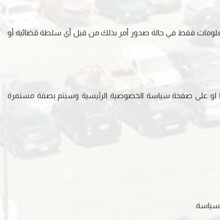
 المعلومات فقط في حالة صدور أمر بذلك من قبل أي سلطة قضائية أو
هنا او على صفحة سياسة الخصوصية الرئيسية وسيتم بصفة مستمرة
لسياسة.