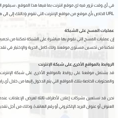
URL الخاص بأي موقع من مواقع الإنترنت التي تقوم بإحالتك إلى الى هذا الموقع على الشبكة.
عمليات المسح على الشبكة
إن عمليات المسح التي نقوم بها مباشرة على الشبكة تمكننا من تجم
تمكننا من تحسين مستوى موقعنا، ولك كامل الحرية والإختيار في تقديم 
الروابط بالمواقع الأخرى على شبكة الإنترنت
قد يشتمل موقعنا على روابط بالمواقع الأخرى على شبكة الإنترنت
والمحتويات الخاصة بتلك المواقع التي يتم الدخول إليها من خلال أي 
نحن قد نستعين بشركات إعلان لأطراف ثالثة لعرض الإعلانات عندما
العنوان أو عنوان البريد الإلكتروني أو رقم الهاتف)، وذلك من أجل تقد