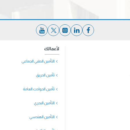
لأعمالك
التأمين الطبي الجماعي
تأمين الحريق
تأمين الحوادث العامة
التأمين البحري
التأمين الهندسي