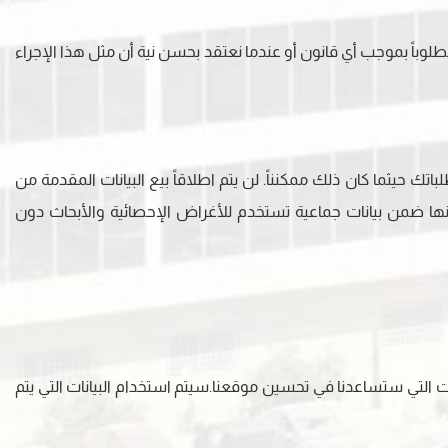
وباً بموجب أي قانون أو عندما نعتقد بحسن نية أن مثل هذا الإجراء
 حيثما كان ذلك ممكنناً. لن يتم اطلاقاً بيع البيانات المقدمة من
ا ضمن بيانات جماعية تستخدم للأغراض الإحصائية والأبحاث دون
ت التي ستساعدنا في تحسين موقعنا.سيتم استخدام البيانات التي يتم