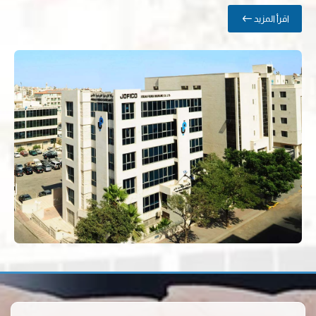
اقرأ المزيد