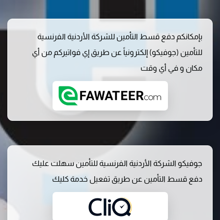
بإمكانكم دفع قسط التأمين للشركة الأردنية الفرنسية
للتأمين (جوفيكو) إلكترونياً عن طريق إي فواتيركم من أي
مكان و في أي وقت
جوفيكو الشركة الأردنية الفرنسية للتأمين سهلت عليك
دفع قسط التأمين عن طريق تفعيل خدمة كليك