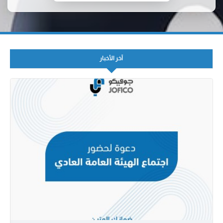
آخر الأخبار