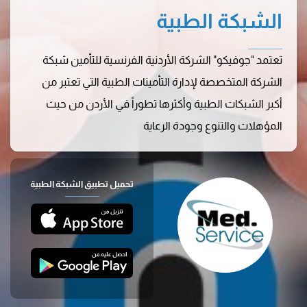
الشبكة الطبية
تعتمد "جوفيكو" الشركة الأردنية الفرنسية للتأمين شبكة
الشركة المتخصصة لإدارة التأمينات الطبية التي تعتبر من
أكبر الشبكات الطبية وأكثرها تطوراً في الأردن من حيث
المؤهلات والتنوع وجودة الرعاية
تحميل تطبيق الشبكة الطبية