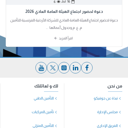
Jul
16
6
دعوة لحضور اجتماع الهيئة العامة العادي 2026
دعوة لحضور اجتماع الهيئة العامة العادي للشركة الأردنية الفرنسية للتأمين
م. ع. م وجدول أعمالها ..
اقرأ المزيد
من نحن
لك و لعائلتك
نبذة عن جوفيكو
التأمين الطبي
مجلس الإدارة
تأمين المركبات
الفريق الإداري
التأمين المنزلي