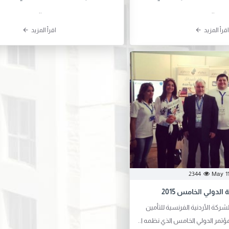
..
..
اقرأ المزيد
اقرأ المزيد
May
1
2344
الدولي الخامس 2015
ركة الأردنية الفرنسية للتأمين
ؤتمر الدولي الخامس الذي نظمه ا..