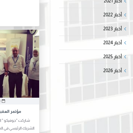
أخبار 2021
أخبار 2022
أخبار 2023
أخبار 2024
أخبار 2025
أخبار 2026
1
مؤتمر العقبة 
شاركت “جوفيكو “ الش
الشريك الرئيسي في الم