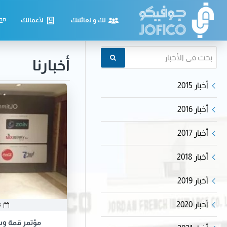
لك و لعائلتك
لأعمالك
أخبارنا
أخبار 2015
أخبار 2016
أخبار 2017
أخبار 2018
أخبار 2019
أخبار 2020
3
مؤتمر قمة وس