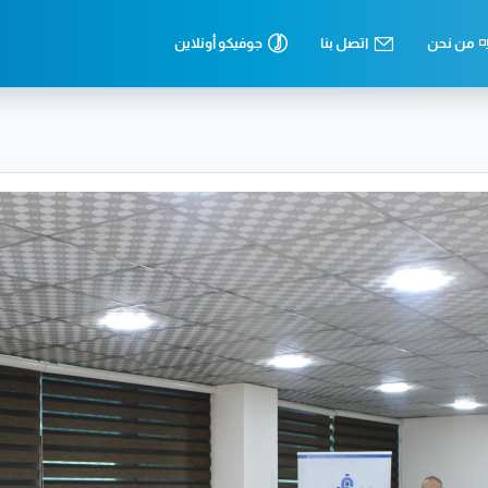
من نحن
اتصل بنا
جوفيكو أونلاين