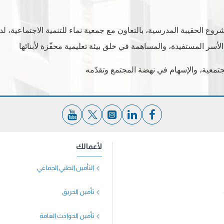
 الحقيبة المدرسية، بالتعاون مع جمعية نماء للتنمية الاجتماعية، لدع
أسر المستفيدة، والمساهمة في خلق بيئة تعليمية محفّزة لأبنائها
لمجتمعية، والإسهام في نهضة المجتمع وتقدّمه
لأعمالك
التأمين الطبي الجماعي
تأمين الحريق
تأمين الحوادث العامة