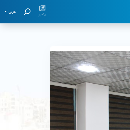
عربي
الأخبار