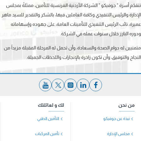
تتقدّم أسرة " جوفيكو " الشركة الأردنية الفرنسية للتأمين، ممثلةً بمجلس
الإدارة والرئيس التنفيذي وكافة العاملين فيها، بالشكر والتقدير للسيد ماهر
عميرة، نائب الرئيس التنفيذي للتأمينات العامة، على جهوده وإسهاماته
ودوره البارز خلال سنوات عمله في الشركة.
متمنيين له دوام الصحة والسعادة، وأن تحمل له المرحلة المقبلة مزيداً من
النجاح والتوفيق، وأن تكون زاخرة بالإنجازات واللحظات الجميلة.
من نحن
لك و لعائلتك
نبذة عن جوفيكو
التأمين الطبي
مجلس الإدارة
تأمين المركبات