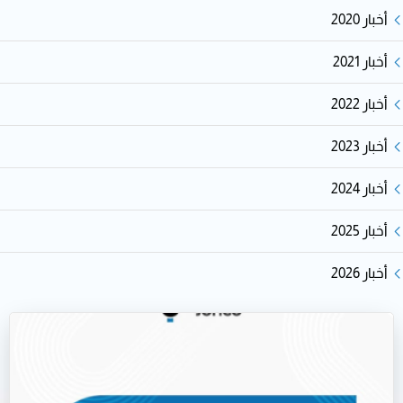
أخبار 2020
أخبار 2021
أخبار 2022
أخبار 2023
أخبار 2024
أخبار 2025
أخبار 2026