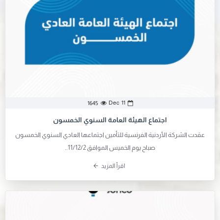
Dec
11
1645
اجتماع الهيئة العامة السنوي الخمسون
عقدت الشركة الأردنية الفرنسية للتأمين اجتماعها العادي السنوي الخمسون
صباح يوم الخميس الموافق 11/12/2..
اقرأ المزيد