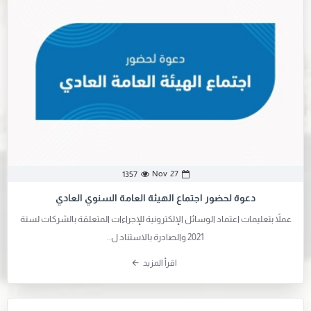
Nov
27
1357
دعوة لحضور اجتماع الهيئة العامة السنوي العادي
عملاً بتعليمات اعتماد الوسائل الإلكترونية للإجراءات المتعلقة بالشركات لسنة
2021 والصادرة بالاستناد ل..
اقرأ المزيد