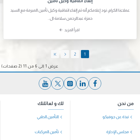
إلغاء اتفاقية وكيل تأمين
عملاءنا الكرام، نود إعلامكم أنه تم إلغاء اتفاقية وكيل تأمين المبرمة مع السيد
حمزة عبدالرحمن سلامة ال..
اقرأ المزيد
2
1
عرض 1 الى 6 من 11 (2 صفحات)
من نحن
لك و لعائلتك
نبذة عن جوفيكو
التأمين الطبي
مجلس الإدارة
تأمين المركبات