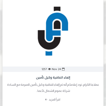
Nov
24
1257
إلغاء اتفاقية وكيل تأمين
عملاءنا الكرام، نود إعلامكم أنه تم إلغاء اتفاقية وكيل تأمين المبرمة مع السادة
شركة عموم الشمال لأعما..
اقرأ المزيد