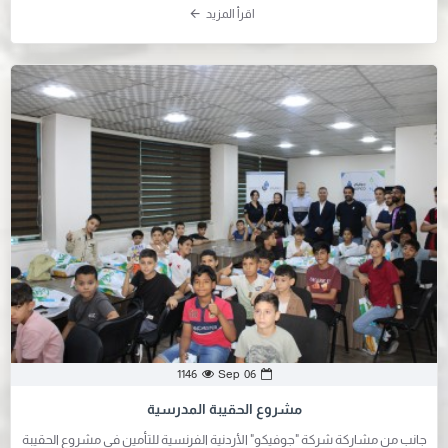
اقرأ المزيد
Sep
06
1146
مشروع الحقيبة المدرسية
جانب من مشاركة شركة "جوفيكو" الأردنية الفرنسية للتأمين في مشروع الحقيبة