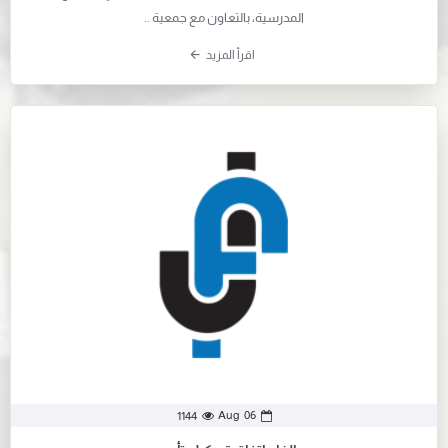
المدرسية، بالتعاون مع جمعية ..
اقرأ المزيد
Aug
06
1144