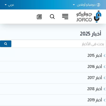
جوفيكو أونلاين
عربي
أخبار 2025
أخبار 2015
أخبار 2016
أخبار 2017
أخبار 2018
أخبار 2019