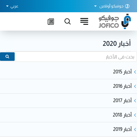
جوفيكو أونلاين
عربي
أخبار 2020
أخبار 2015
أخبار 2016
أخبار 2017
أخبار 2018
أخبار 2019