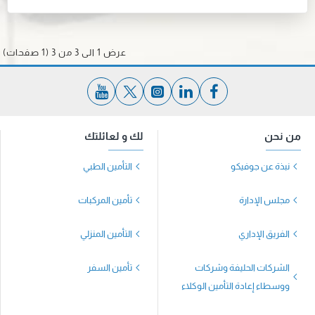
عرض 1 الى 3 من 3 (1 صفحات)
من نحن
لك و لعائلتك
نبذة عن جوفيكو
التأمين الطبي
مجلس الإدارة
تأمين المركبات
الفريق الإداري
التأمين المنزلي
الشركات الحليفة وشركات
تأمين السفر
ووسطاء إعادة التأمين الوكلاء