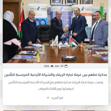
Jan
28
2913
مذكرة تفاهم بين غرفة تجارة الزرقاء والشركة الأردنية الفرنسية للتأمين
وقعت غرفة تجارة الزرقاء مذكرة تفاهم مع الشركة الأردنية الفرنسية للتأمين
(جوفيكو) يوم الثلاثاء المواف..
اقرأ المزيد