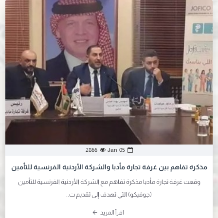
Jan
05
2866
مذكرة تفاهم بين غرفة تجارة مأدبا والشركة الأردنية الفرنسية للتأمين
وقعت غرفة تجارة مأدبا مذكرة تفاهم مع الشركة الأردنية الفرنسية للتأمين
(جوفيكو) التي تهدف إلى تقديم ت..
اقرأ المزيد