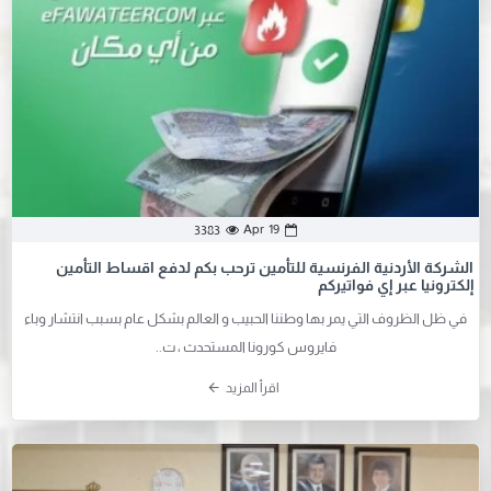
Apr
19
3383
الشركة الأردنية الفرنسية للتأمين ترحب بكم لدفع اقساط التأمين
إلكترونيا عبر إي فواتيركم
في ظل الظروف التي يمر بها وطننا الحبيب و العالم بشكل عام بسبب انتشار وباء
فايروس كورونا المستحدث ، ت..
اقرأ المزيد