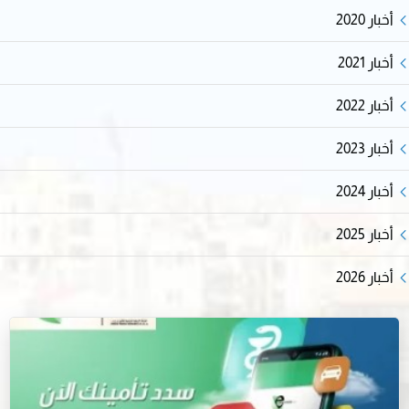
أخبار 2020
أخبار 2021
أخبار 2022
أخبار 2023
أخبار 2024
أخبار 2025
أخبار 2026