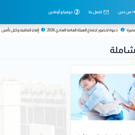
من نحن
اتصل بنا
جوفيكو أونلاين
ة
دعوة لحضور اجتماع الهيئة العامة العادي 2026
إلغاء اتفاقية وكيل تأمين
شاملة