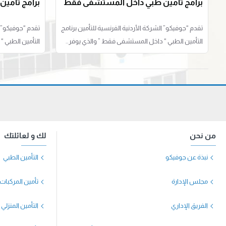
برامج تأمين طبي داخل المستشفى فقط
برامج تأمي
تقدم “جوفيكو” الشركة الأردنية الفرنسية للتأمين برنامج
تقدم “جوفيكو” ا
التأمين الطبي “ داخل المستشفى فقط ” والذي يوفر..
التأمين الطبي “
من نحن
لك و لعائلتك
نبذة عن جوفيكو
التأمين الطبي
مجلس الإدارة
تأمين المركبات
الفريق الإداري
التأمين المنزلي