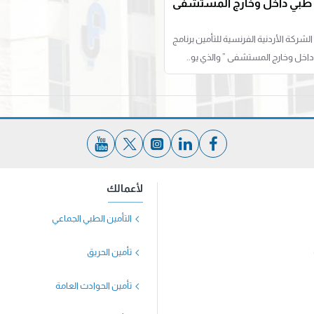
ن طبي داخل وخارج المستشفى
لشركة الأردنية الفرنسية للتأمين برنامج
 داخل وخارج المستشفى ” والذي يو..
لأعمالك
التأمين الطبي الجماعي
تأمين الحريق
تأمين الحوادث العامة