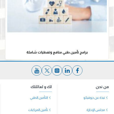
برامج تأمين طبي منافع وتغطيات شاملة
من نحن
لك و لعائلتك
نبذة عن جوفيكو
التأمين الطبي
مجلس الإدارة
تأمين المركبات