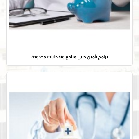
برامج تأمين طبي منافع وتغطيات محدودة